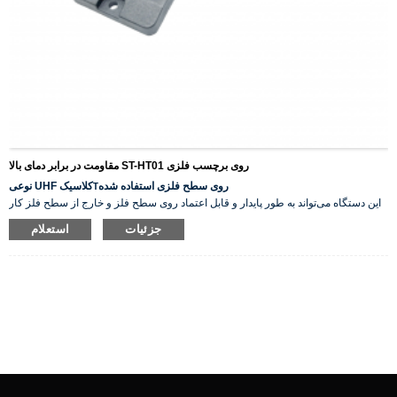
مقاومت در برابر دمای بالا ST-HT01 روی برچسب فلزی
روی سطح فلزی استفاده شده
نوعی UHF کلاسیک
T
این دستگاه می‌تواند به طور پایدار و قابل اعتماد روی سطح فلز و خارج از سطح فلز کار
کند، که به طور گسترده در مدیریت دارایی‌های درب و فضای باز استفاده می‌شود.
جزئیات
استعلام