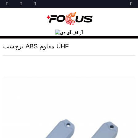
برچسب ABS مقاوم UHF