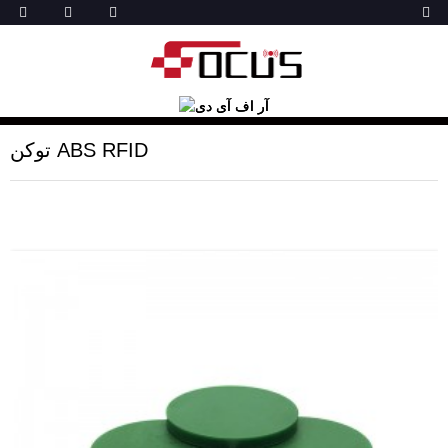
توکن ABS RFID