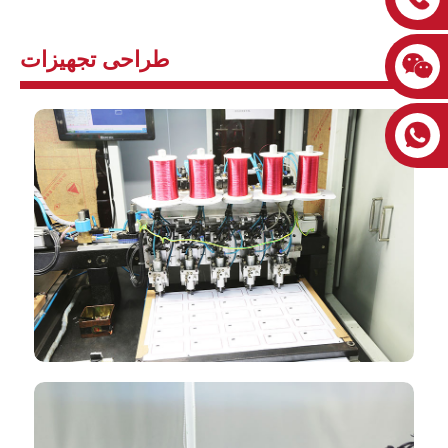
طراحی تجهیزات