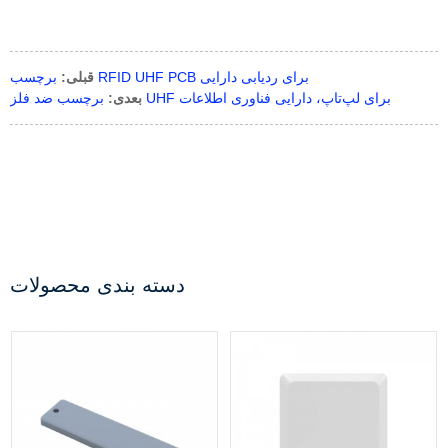
برچسب RFID UHF PCB برای ردیابی دارایی
قبلی:
برچسب ضد فلز UHF برای لپ‌تاپ، دارایی فناوری اطلاعات
بعدی:
دسته بندی محصولات