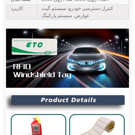
کنترل دسترسی خودرو، سیستم گیت
کاربرد
عوارض، سیستم پارکینگ